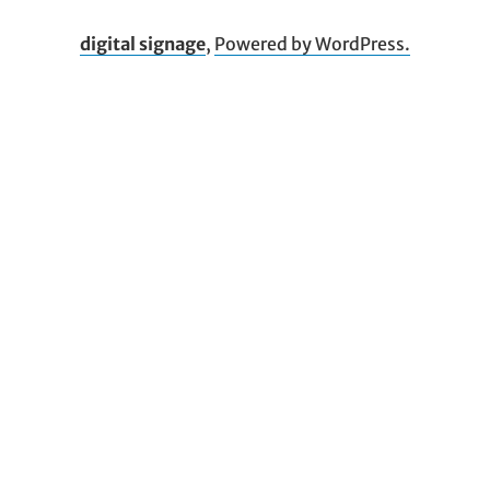
digital signage
,
Powered by WordPress.